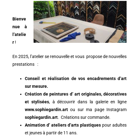
Bienve
nue à
l’atelie
r
!
En 2025, l’atelier se renouvelle et vous propose de nouvelles
prestations :
Conseil et réalisation de vos encadrements d’art
sur mesure.
Création de peintures d’ art originales, décoratives
et stylisées
, à découvrir dans la galerie en ligne
www.sophiegardin.art
ou sur ma page Instagram
sophiegardin.art
. Créations sur commande.
Animation d’ ateliers d’arts plastiques
pour adultes
et jeunes à partir de 11 ans.