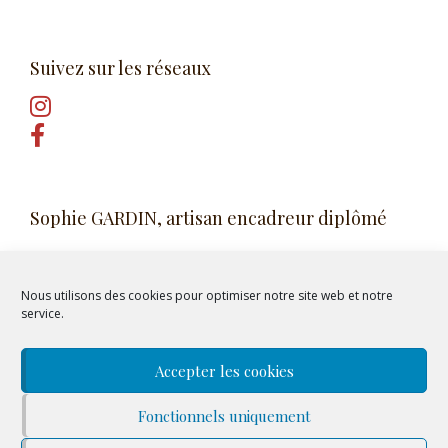
Suivez sur les réseaux
Sophie GARDIN, artisan encadreur diplômé
avril 2025
Nous utilisons des cookies pour optimiser notre site web et notre
service.
SIRET 80204852000018 RM78
Accepter les cookies
Fonctionnels uniquement